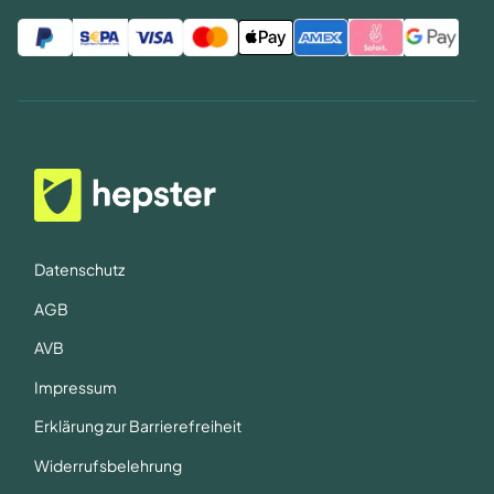
Datenschutz
AGB
AVB
Impressum
Erklärung zur Barrierefreiheit
Widerrufsbelehrung