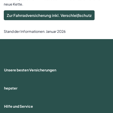
neue Kette.
Zur Fahrradversicherung inkl. Verschleißschutz
Stand der Informationen: Januar 2026
Unsere besten Versicherungen
hepster
Hilfe und Service