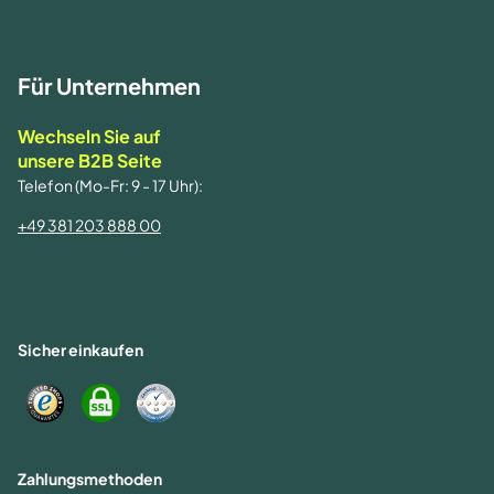
Für Unternehmen
Wechseln Sie auf
unsere B2B Seite
Telefon (Mo-Fr: 9 - 17 Uhr):
+49 381 203 888 00
Sicher einkaufen
Zahlungsmethoden