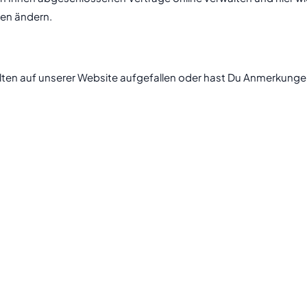
en ändern.
halten auf unserer Website aufgefallen oder hast Du Anmerkung