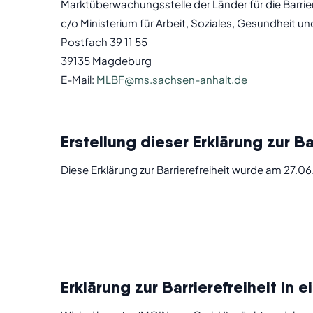
Marktüberwachungsstelle der Länder für die Barrie
c/o Ministerium für Arbeit, Soziales, Gesundheit u
Postfach 39 11 55
39135 Magdeburg
E-Mail:
MLBF@ms.sachsen-anhalt.de
Erstellung dieser Erklärung zur Ba
Diese Erklärung zur Barrierefreiheit wurde am 27.06
Erklärung zur Barrierefreiheit in 