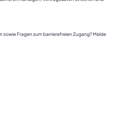
en sowie Fragen zum barrierefreien Zugang? Melde