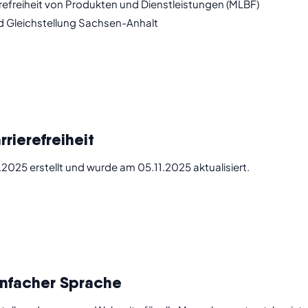
refreiheit von Produkten und Dienstleistungen (MLBF)
nd Gleichstellung Sachsen-Anhalt
rrierefreiheit
.2025 erstellt und wurde am 05.11.2025 aktualisiert.
einfacher Sprache