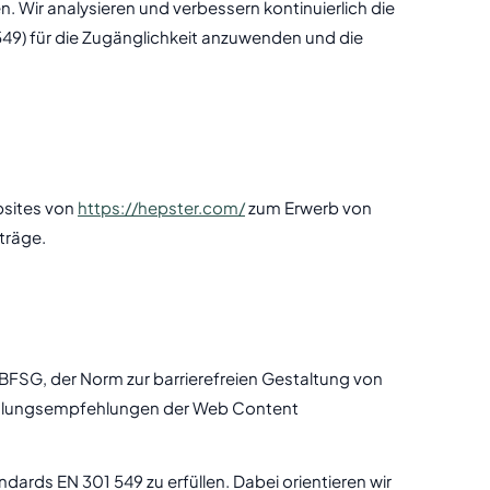
. Wir analysieren und verbessern kontinuierlich die
9) für die Zugänglichkeit anzuwenden und die
ebsites von
https://hepster.com/
zum Erwerb von
träge.
 BFSG, der Norm zur barrierefreien Gestaltung von
andlungsempfehlungen der Web Content
ards EN 301 549 zu erfüllen. Dabei orientieren wir