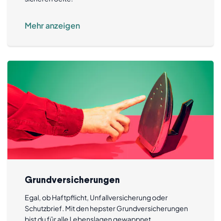
Mehr anzeigen
Grundversicherungen
Egal, ob Haftpflicht, Unfallversicherung oder
Schutzbrief. Mit den hepster Grundversicherungen
bist du für alle Lebenslagen gewappnet.