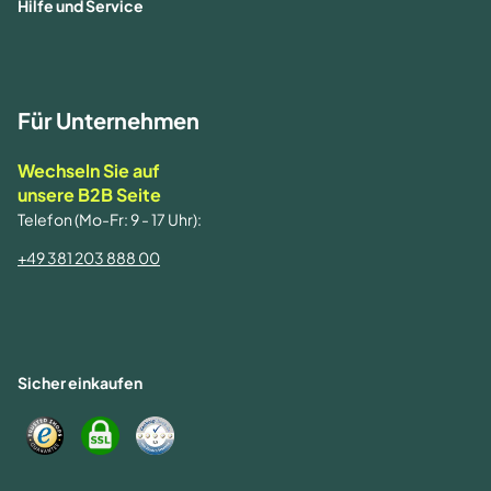
Hilfe und Service
Für Unternehmen
Wechseln Sie auf
unsere B2B Seite
Telefon (Mo-Fr: 9 - 17 Uhr):
+49 381 203 888 00
Sicher einkaufen