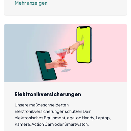
Mehr anzeigen
Elektronikversicherungen
Unsere maßgeschneiderten
Elektronikversicherungen schützen Dein
elektronisches Equipment, egal ob Handy, Laptop,
Kamera, Action Cam oder Smartwatch.