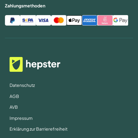
Zahlungsmethoden
Datenschutz
AGB
AVB
Impressum
Erklärung zur Barrierefreiheit