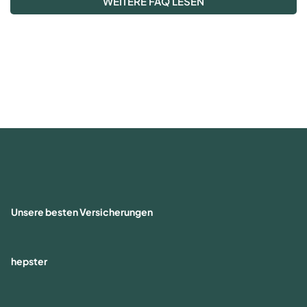
WEITERE FAQ LESEN
Unsere besten Versicherungen
hepster