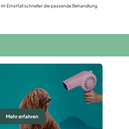
 im Ernstfall schneller die passende Behandlung
Mehr erfahren