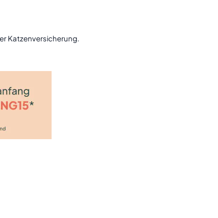
er Katzenversicherung.