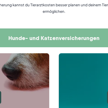
erung kannst du Tierarztkosten besser planen und deinem Tier
ermöglichen.
Hunde- und Katzenversicherungen