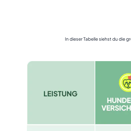
In dieser Tabelle siehst du die