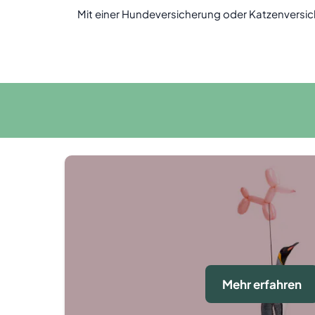
Mit einer Hundeversicherung oder Katzenversich
Mehr erfahren