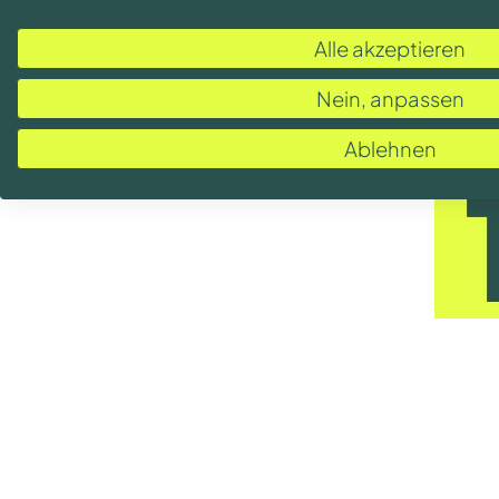
Alle akzeptieren
Melde dich zu unserem
Nein, anpassen
Ablehnen