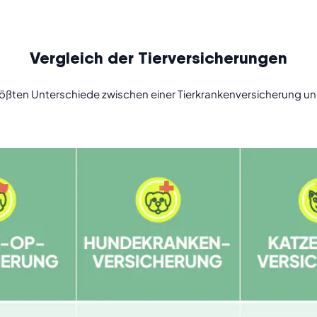
Vergleich der Tierversicherungen
 größten Unterschiede zwischen einer Tierkrankenversicherung u