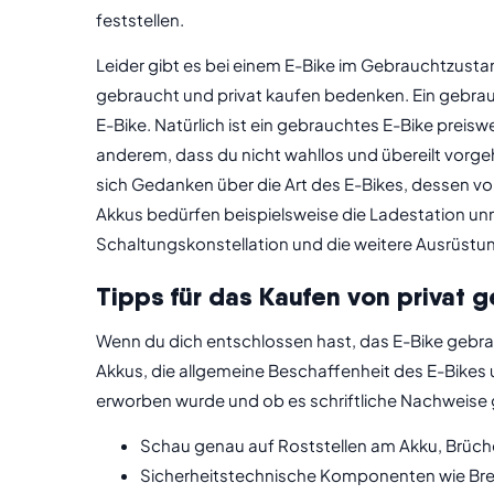
feststellen.
Leider gibt es bei einem E-Bike im Gebrauchtzustand
gebraucht und privat kaufen bedenken. Ein gebrau
E-Bike. Natürlich ist ein gebrauchtes E-Bike preiswe
anderem, dass du nicht wahllos und übereilt vorgeh
sich Gedanken über die Art des E-Bikes, dessen vo
Akkus bedürfen beispielsweise die Ladestation unmit
Schaltungskonstellation und die weitere Ausrüstun
Tipps für das Kaufen von privat 
Wenn du dich entschlossen hast, das E-Bike gebra
Akkus, die allgemeine Beschaffenheit des E-Bikes 
erworben wurde und ob es schriftliche Nachweise g
Schau genau auf Roststellen am Akku, Brüch
Sicherheitstechnische Komponenten wie Brem