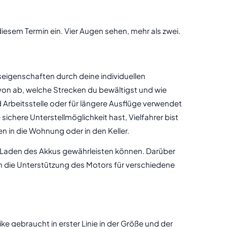
 diesem Termin ein. Vier Augen sehen, mehr als zwei.
seigenschaften durch deine individuellen
on ab, welche Strecken du bewältigst und wie
 Arbeitsstelle oder für längere Ausflüge verwendet
ichere Unterstellmöglichkeit hast, Vielfahrer bist
 in die Wohnung oder in den Keller.
 Laden des Akkus gewährleisten können. Darüber
ch die Unterstützung des Motors für verschiedene
 gebraucht in erster Linie in der Größe und der