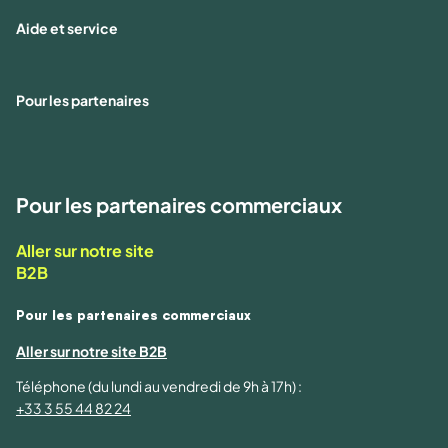
Aide et service
Pour les partenaires
Pour les partenaires commerciaux
Aller sur notre site
B2B
Pour les partenaires commerciaux
Aller sur notre site B2B
Téléphone (du lundi au vendredi de 9h à 17h) :
+33 3 55 44 82 24