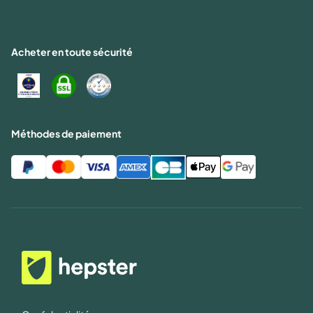
Acheter en toute sécurité
Méthodes de paiement