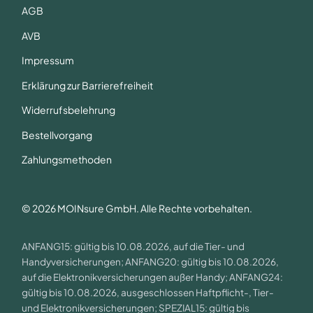
AGB
AVB
Impressum
Erklärung zur Barrierefreiheit
Widerrufsbelehrung
Bestellvorgang
Zahlungsmethoden
© 2026 MOINsure GmbH. Alle Rechte vorbehalten.
ANFANG15: gültig bis 10.08.2026, auf die Tier- und
Handyversicherungen; ANFANG20: gültig bis 10.08.2026,
auf die Elektronikversicherungen außer Handy; ANFANG24:
gültig bis 10.08.2026, ausgeschlossen Haftpflicht-, Tier-
und Elektronikversicherungen; SPEZIAL15: gültig bis