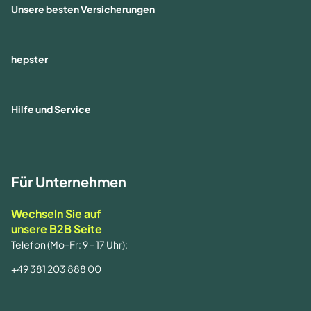
Unsere besten Versicherungen
hepster
Hilfe und Service
Für Unternehmen
Wechseln Sie auf
unsere B2B Seite
Telefon (Mo-Fr: 9 - 17 Uhr):
+49 381 203 888 00