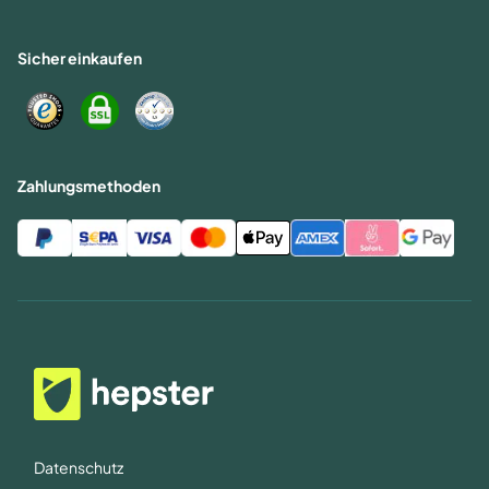
Sicher einkaufen
Zahlungsmethoden
Datenschutz