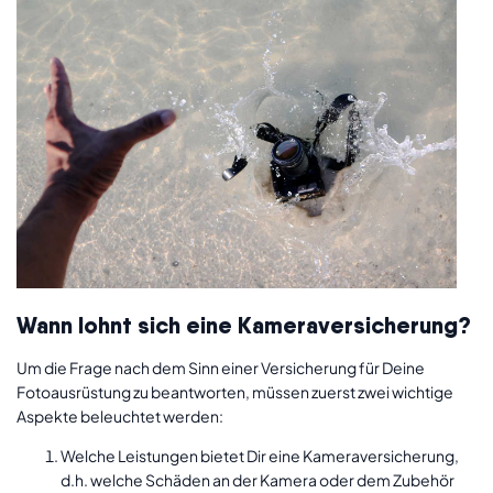
Wann lohnt sich eine Kameraversicherung?
Um die Frage nach dem Sinn einer Versicherung für Deine
Fotoausrüstung zu beantworten, müssen zuerst zwei wichtige
Aspekte beleuchtet werden:
Welche Leistungen bietet Dir eine Kameraversicherung,
d.h. welche Schäden an der Kamera oder dem Zubehör