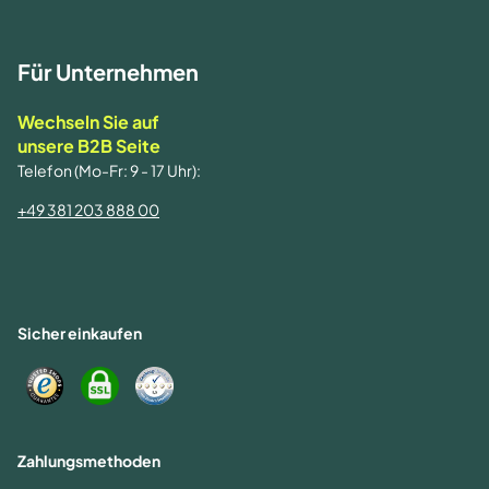
Für Unternehmen
Wechseln Sie auf
unsere B2B Seite
Telefon (Mo-Fr: 9 - 17 Uhr):
+49 381 203 888 00
Sicher einkaufen
Zahlungsmethoden