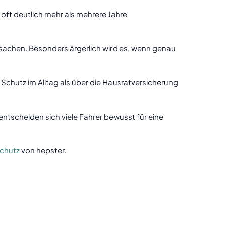
 oft deutlich mehr als mehrere Jahre
sachen. Besonders ärgerlich wird es, wenn genau
Schutz im Alltag als über die Hausratversicherung
ntscheiden sich viele Fahrer bewusst für eine
schutz
von hepster.