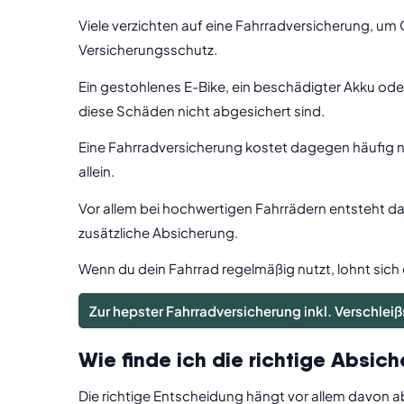
Viele verzichten auf eine Fahrradversicherung, um 
Versicherungsschutz.
Ein gestohlenes E-Bike, ein beschädigter Akku od
diese Schäden nicht abgesichert sind.
Eine Fahrradversicherung kostet dagegen häufig nu
allein.
Vor allem bei hochwertigen Fahrrädern entsteht da
zusätzliche Absicherung.
Wenn du dein Fahrrad regelmäßig nutzt, lohnt sich 
Zur hepster Fahrradversicherung inkl. Verschlei
Wie finde ich die richtige Absich
Die richtige Entscheidung hängt vor allem davon ab,