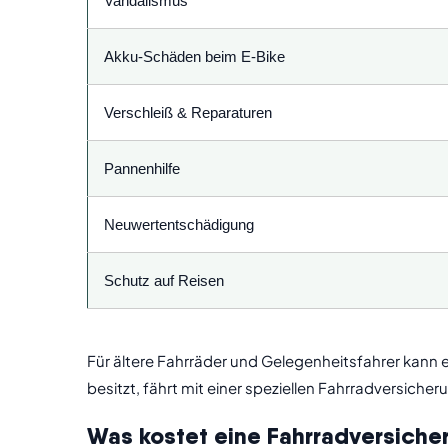
Vandalismus
Akku-Schäden beim E-Bike
Verschleiß & Reparaturen
Pannenhilfe
Neuwertentschädigung
Schutz auf Reisen
Für ältere Fahrräder und Gelegenheitsfahrer kann 
besitzt, fährt mit einer speziellen Fahrradversiche
Was kostet eine Fahrradversiche