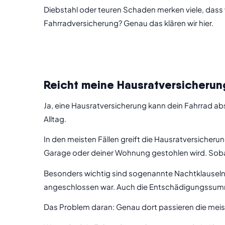
Diebstahl oder teuren Schaden merken viele, dass w
Fahrradversicherung? Genau das klären wir hier.
Reicht meine Hausratversicherun
Ja, eine Hausratversicherung kann dein Fahrrad a
Alltag.
In den meisten Fällen greift die Hausratversicher
Garage oder deiner Wohnung gestohlen wird. Sobal
Besonders wichtig sind sogenannte Nachtklauseln.
angeschlossen war. Auch die Entschädigungssumme
Das Problem daran: Genau dort passieren die mei