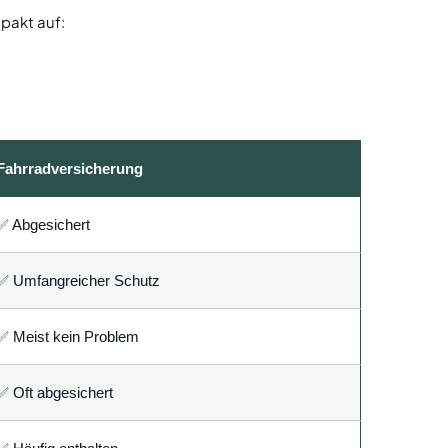
pakt auf:
Fahrradversicherung
✅ Abgesichert
✅ Umfangreicher Schutz
✅ Meist kein Problem
✅ Oft abgesichert