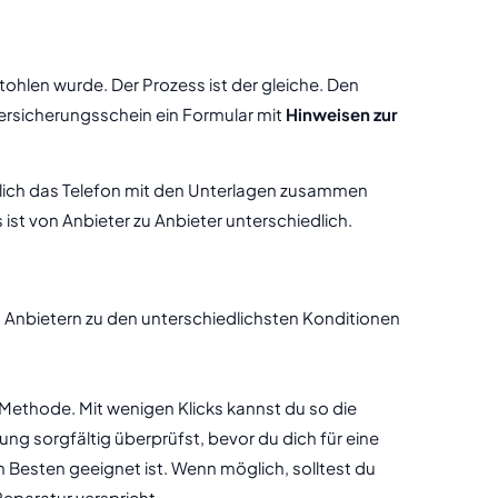
tohlen wurde. Der Prozess ist der gleiche. Den
ersicherungsschein ein Formular mit
Hinweisen zur
ürlich das Telefon mit den Unterlagen zusammen
st von Anbieter zu Anbieter unterschiedlich.
 Anbietern zu den unterschiedlichsten Konditionen
e Methode. Mit wenigen Klicks kannst du so die
ung sorgfältig überprüfst, bevor du dich für eine
m Besten geeignet ist. Wenn möglich, solltest du
Reparatur verspricht.