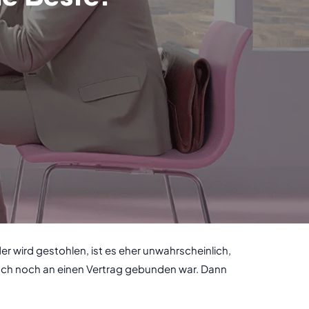
r wird gestohlen, ist es eher unwahrscheinlich,
 auch noch an einen Vertrag gebunden war. Dann