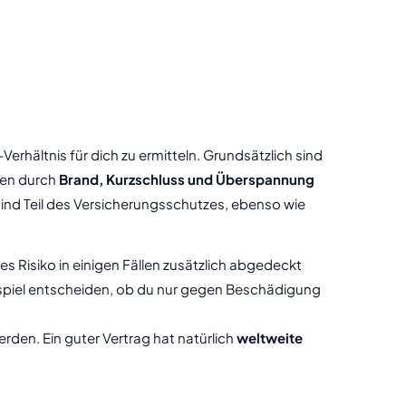
erhältnis für dich zu ermitteln. Grundsätzlich sind
den durch
Brand, Kurzschluss und Überspannung
ind Teil des Versicherungsschutzes, ebenso wie
s Risiko in einigen Fällen zusätzlich abgedeckt
ispiel entscheiden, ob du nur gegen Beschädigung
den. Ein guter Vertrag hat natürlich
weltweite