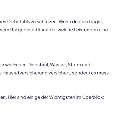
nes Diebstahls zu schützen. Wenn du dich fragst,
diesem Ratgeber erfährst du, welche Leistungen eine
en wie Feuer, Diebstahl, Wasser, Sturm und
e Hausratversicherung versichert, sondern es muss
n. Hier sind einige der Wichtigsten im Überblick: