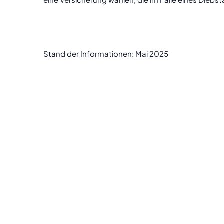
Stand der Informationen: Mai 2025