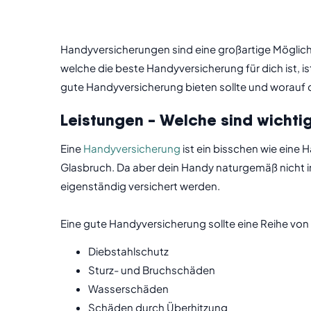
Handyversicherungen sind eine großartige Möglichk
welche die beste Handyversicherung für dich ist, is
gute Handyversicherung bieten sollte und worauf d
Leistungen - Welche sind wichti
Eine
Handyversicherung
ist ein bisschen wie eine 
Glasbruch. Da aber dein Handy naturgemäß nicht i
eigenständig versichert werden.
Eine gute Handyversicherung sollte eine Reihe von 
Diebstahlschutz
Sturz- und Bruchschäden
Wasserschäden
Schäden durch Überhitzung