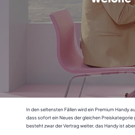
In den seltensten Fällen wird ein Premium Handy au
dass sofort ein Neues der gleichen Preiskategorie
besteht zwar der Vertrag weiter, das Handy ist aber