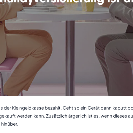
s der Kleingeldkasse bezahlt. Geht so ein Gerät dann kaputt ode
 gekauft werden kann. Zusätzlich ärgerlich ist es, wenn dieses
 hinüber.