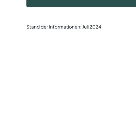
Stand der Informationen: Juli 2024