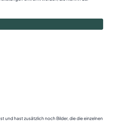
t und hast zusätzlich noch Bilder, die die einzelnen