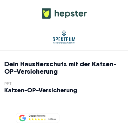
Dein Haustierschutz mit der Katzen-
OP-Versicherung
PET
Katzen-OP-Versicherung