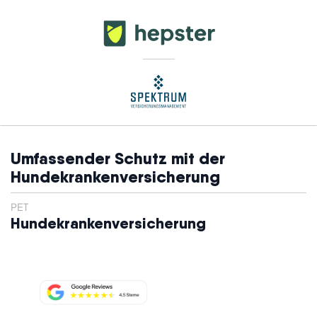
Umfassender Schutz mit der
Hundekrankenversicherung
PET
Hundekrankenversicherung