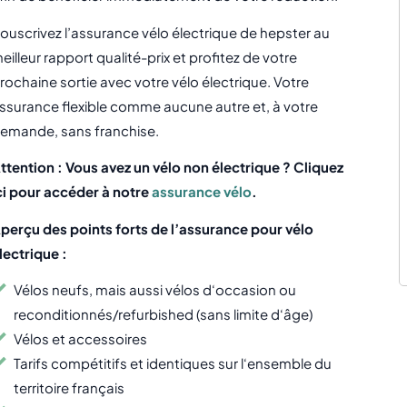
ouscrivez l’assurance vélo électrique de hepster au
eilleur rapport qualité-prix et profitez de votre
rochaine sortie avec votre vélo électrique. Votre
ssurance flexible comme aucune autre et, à votre
emande, sans franchise.
ttention : Vous avez un vélo non électrique ? Cliquez
ci pour accéder à notre
assurance vélo
.
perçu des points forts de l’assurance pour vélo
lectrique :
Vélos neufs, mais aussi vélos d‘occasion ou
reconditionnés/refurbished (sans limite d‘âge)
Vélos et accessoires
Tarifs compétitifs et identiques sur l‘ensemble du
territoire français