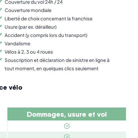
Couverture du vol 24h / 24
Couverture mondiale
Liberté de choix concernant la franchise
Usure (par ex. dérailleur)
Accident (y compris lors du transport)
Vandalisme
Vélos à 2, 3 ou 4 roues
Souscription et déclaration de sinistre en ligne à
tout moment, en quelques clics seulement
ce vélo
Dommages, usure et vol