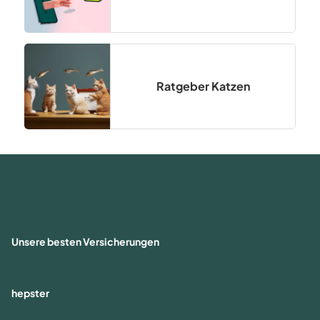
Ratgeber Katzen
Unsere besten Versicherungen
hepster