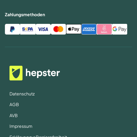
Zahlungsmethoden
Datenschutz
AGB
AVB
Impressum
Erklärung zur Barrierefreiheit