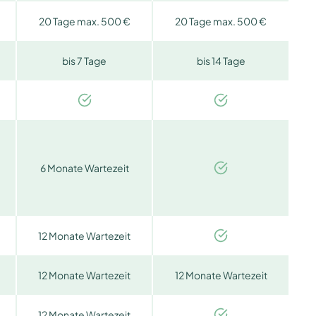
20 Tage max. 500 €
20 Tage max. 500 €
bis 7 Tage
bis 14 Tage
6 Monate Wartezeit
12 Monate Wartezeit
12 Monate Wartezeit
12 Monate Wartezeit
12 Monate Wartezeit