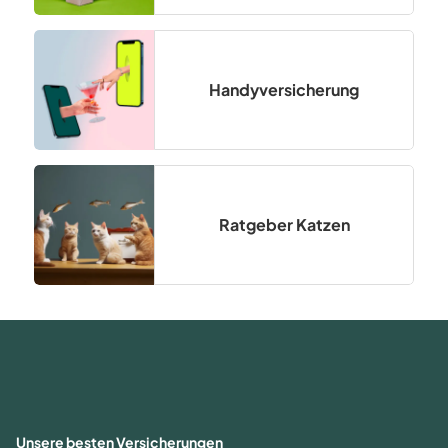
Handyversicherung
Ratgeber Katzen
Unsere besten Versicherungen