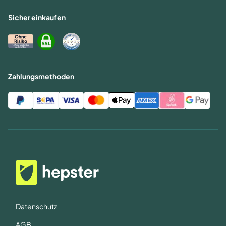
Sicher einkaufen
Zahlungsmethoden
Datenschutz
AGB