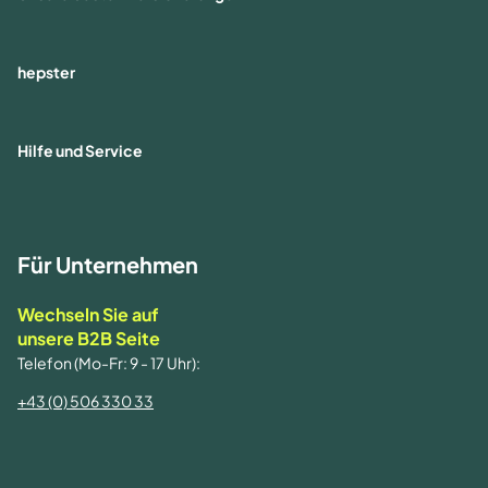
hepster
Hilfe und Service
Für Unternehmen
Wechseln Sie auf
unsere B2B Seite
Telefon (Mo-Fr: 9 - 17 Uhr):
+43 (0) 506 330 33