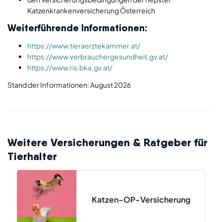
Katzenkrankenversicherung Österreich
Weiterführende Informationen:
https://www.tieraerztekammer.at/
https://www.verbrauchergesundheit.gv.at/
https://www.ris.bka.gv.at/
Stand der Informationen: August 2026
Weitere Versicherungen & Ratgeber für
Tierhalter
Katzen-OP-Versicherung