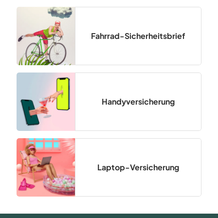
Fahrrad-Sicherheitsbrief
Handyversicherung
Laptop-Versicherung