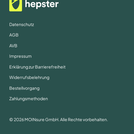
Datenschutz
AGB
AVB
Impressum
Erklärung zur Barrierefreiheit
Widerrufsbelehrung
Bestellvorgang
Zahlungsmethoden
© 2026 MOINsure GmbH. Alle Rechte vorbehalten.