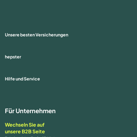
Unsere besten Versicherungen
hepster
Hilfe und Service
Für Unternehmen
Wechseln Sie auf
unsere B2B Seite