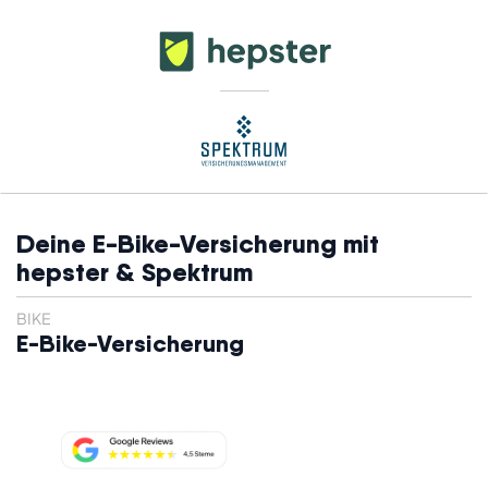
Deine E-Bike-Versicherung mit
hepster & Spektrum
BIKE
E-Bike-Versicherung